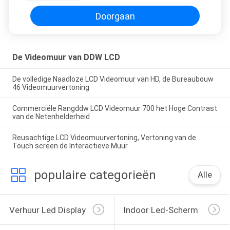
Doorgaan
De Videomuur van DDW LCD
De volledige Naadloze LCD Videomuur van HD, de Bureaubouw
46 Videomuurvertoning
Commerciële Rangddw LCD Videomuur 700 het Hoge Contrast
van de Netenhelderheid
Reusachtige LCD Videomuurvertoning, Vertoning van de
Touch screen de Interactieve Muur
populaire categorieën
Alle
Verhuur Led Display
Indoor Led-Scherm