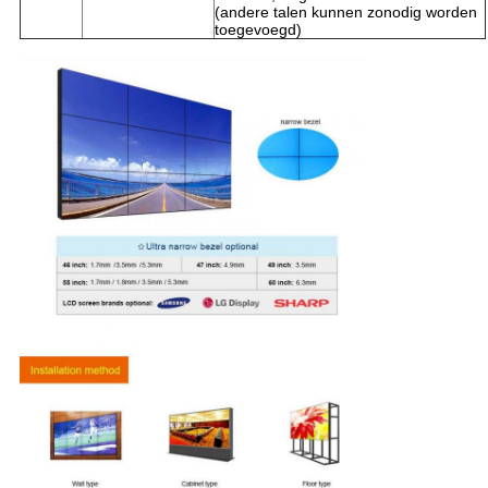
(andere talen kunnen zonodig worden
toegevoegd)