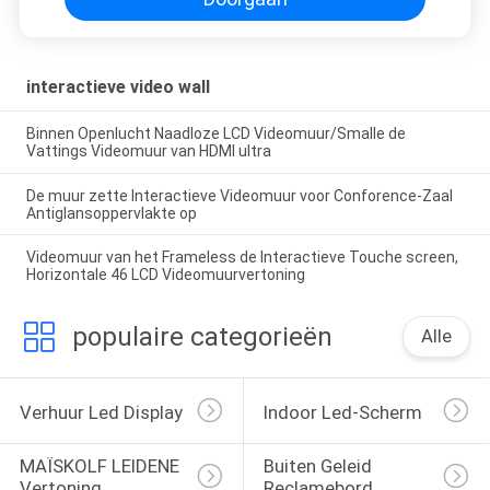
interactieve video wall
Binnen Openlucht Naadloze LCD Videomuur/Smalle de
Vattings Videomuur van HDMI ultra
De muur zette Interactieve Videomuur voor Conforence-Zaal
Antiglansoppervlakte op
Videomuur van het Frameless de Interactieve Touche screen,
Horizontale 46 LCD Videomuurvertoning
populaire categorieën
Alle
Verhuur Led Display
Indoor Led-Scherm
MAÏSKOLF LEIDENE 
Buiten Geleid 
Vertoning
Reclamebord