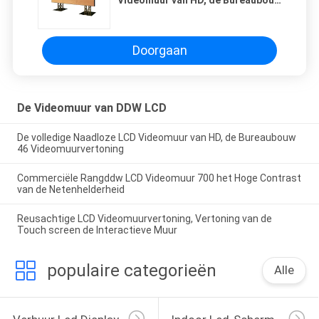
46 Videomuurvertoning
Doorgaan
De Videomuur van DDW LCD
De volledige Naadloze LCD Videomuur van HD, de Bureaubouw
46 Videomuurvertoning
Commerciële Rangddw LCD Videomuur 700 het Hoge Contrast
van de Netenhelderheid
Reusachtige LCD Videomuurvertoning, Vertoning van de
Touch screen de Interactieve Muur
populaire categorieën
Alle