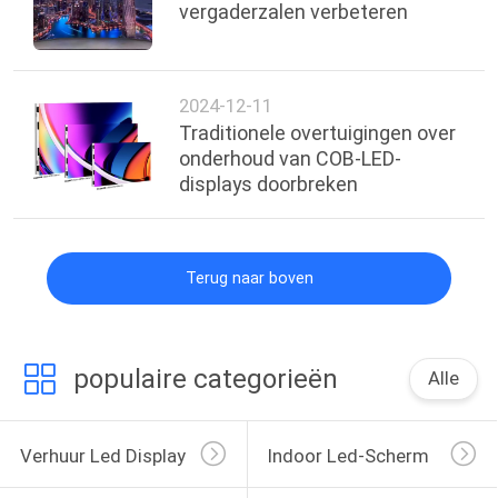
vergaderzalen verbeteren
2024-12-11
Traditionele overtuigingen over
onderhoud van COB-LED-
displays doorbreken
Terug naar boven
populaire categorieën
Alle
Verhuur Led Display
Indoor Led-Scherm