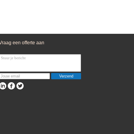
Vraag een offerte aan
Verzend