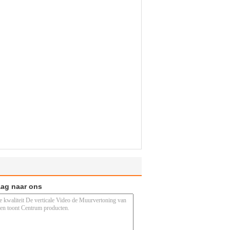
aag naar ons