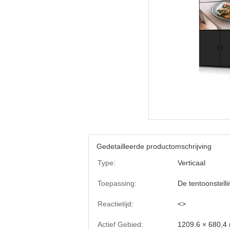
Gedetailleerde productomschrijving
Type:
Verticaal
Toepassing:
De tentoonstell
Reactietijd:
<>
Actief Gebied:
1209.6 × 680,