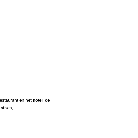
estaurant en het hotel, de
centrum,