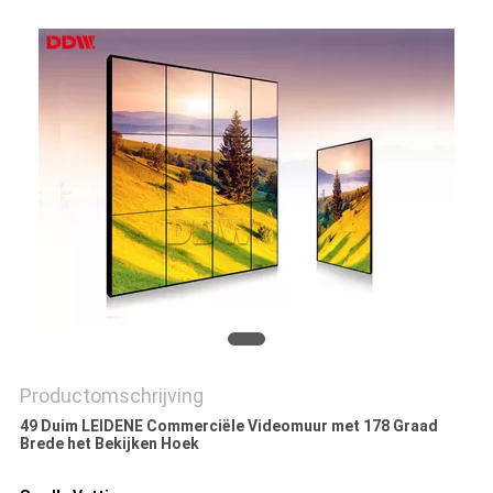
PRIVACY
POLICY
Productomschrijving
49 Duim LEIDENE Commerciële Videomuur met 178 Graad
Brede het Bekijken Hoek