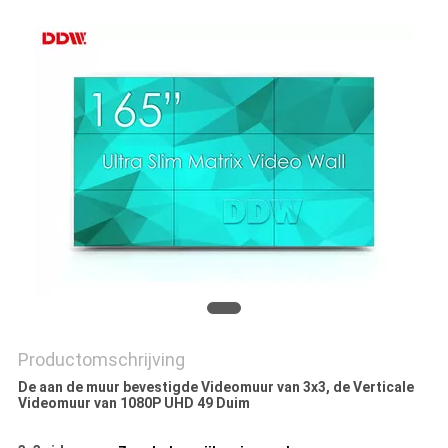
PRIVACY
POLICY
Productomschrijving
De aan de muur bevestigde Videomuur van 3x3, de Verticale
Videomuur van 1080P UHD 49 Duim