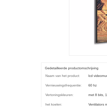
Gedetailleerde productomschrijving
Naam van het product:
lcd videomu
Vernieuwingsfrequentie:
60 hz
Vertoningskleuren:
met 8 bits, 
het koelen:
Ventilators 