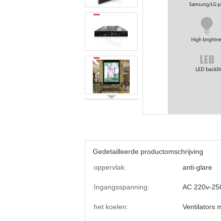
Gedetailleerde productomschrijving
oppervlak:
anti-glare
Ingangsspanning:
AC 220v-25
het koelen:
Ventilators 