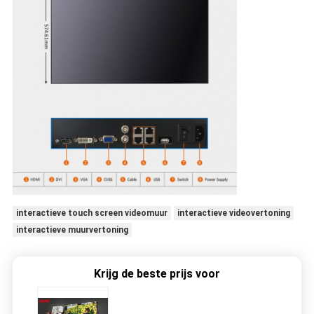
interactieve touch screen videomuur
interactieve videovertoning
interactieve muurvertoning
Krijg de beste prijs voor