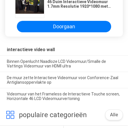
46 Duim Interactieve Videomuur
1.7mm Resolutie 1920*1080 met
500nits 60Hz
Doorgaan
interactieve video wall
Binnen Openlucht Naadloze LCD Videomuur/Smalle de
Vattings Videomuur van HDMI ultra
De muur zette Interactieve Videomuur voor Conforence-Zaal
Antiglansoppervlakte op
Videomuur van het Frameless de Interactieve Touche screen,
Horizontale 46 LCD Videomuurvertoning
populaire categorieën
Alle